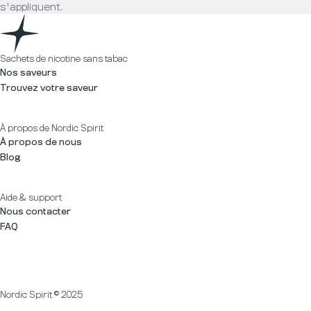
s'appliquent.
Sachets de nicotine sans tabac
Nos saveurs
Trouvez votre saveur
À propos de Nordic Spirit
À propos de nous
Blog
Aide & support
Nous contacter
FAQ
Nordic Spirit © 2025