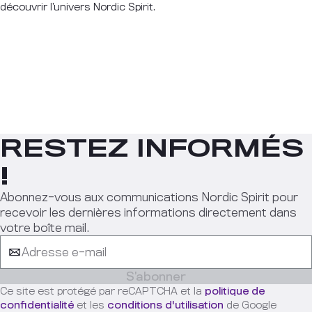
découvrir l’univers Nordic Spirit.
RESTEZ INFORMÉS
!
Abonnez-vous aux communications Nordic Spirit pour
recevoir les dernières informations directement dans
votre boîte mail.
S’abonner
Ce site est protégé par reCAPTCHA et la
politique de
confidentialité
et les
conditions d'utilisation
de Google