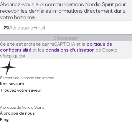
Abonnez-vous aux communications Nordic Spirit pour
recevoir les dernières informations directement dans
votre boîte mail.
S’abonner
Ce site est protégé par reCAPTCHA et la
politique de
confidentialité
et les
conditions d'utilisation
de Google
s'appliquent.
Sachets de nicotine sans tabac
Nos saveurs
Trouvez votre saveur
À propos de Nordic Spirit
À propos de nous
Blog