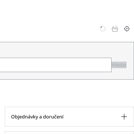
Hledat
Objednávky a doručení