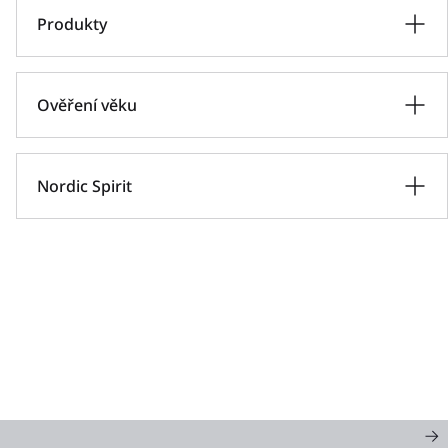
Produkty
Ověření věku
Nordic Spirit