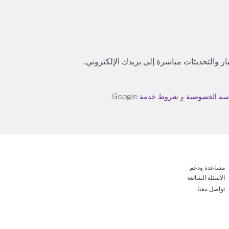
 والتحديثات مباشرة إلى بريدك الإلكتروني.
سة الخصوصية
و
شروط خدمة
Google.
مساعدة ودعم
الأسئلة الشائعة
تواصل معنا