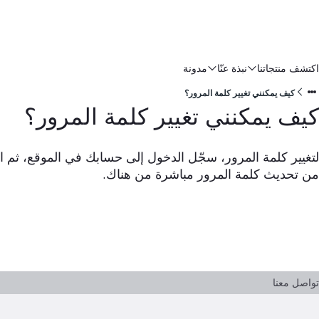
اكتشف منتجاتنا
نبذة عنّا
مدونة
كيف يمكنني تغيير كلمة المرور؟
كيف يمكنني تغيير كلمة المرور؟
لتغيير كلمة المرور، سجّل الدخول إلى حسابك في الموقع، ثم ا
من تحديث كلمة المرور مباشرة من هناك.
تواصل معنا