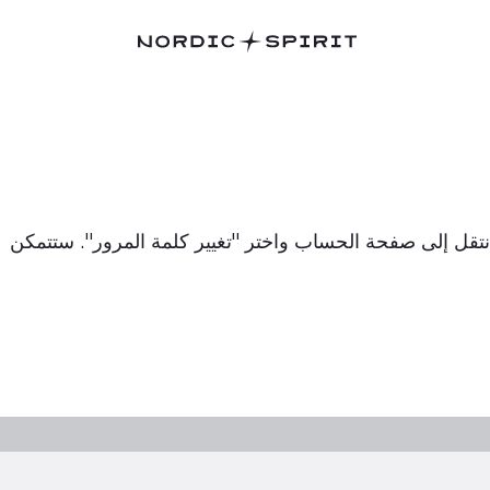
نتقل إلى صفحة الحساب واختر "تغيير كلمة المرور". ستتمكن