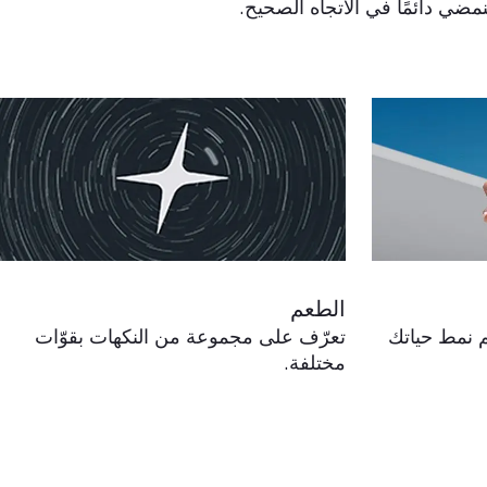
مضي دائمًا في الاتجاه الصحيح.
الطعم
ئم نمط حياتك
تعرّف على مجموعة من النكهات بقوّات
مختلفة.