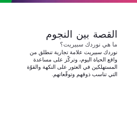
القصة بين النجوم
ما هي نوردك سبيريت؟
نوردك سبيريت علامة تجارية تنطلق من
واقع الحياة اليوم، وتركّز على مساعدة
المستهلكين في العثور على النكهة والقوّة
التي تناسب ذوقهم وتوقّعاتهم.