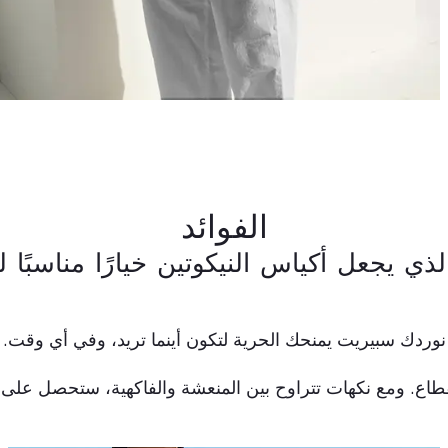
الفوائد
لذي يجعل أكياس النيكوتين خيارًا مناسبًا 
نوردك سبيريت يمنحك الحرية لتكون أينما تريد، وفي أي وقت.
 ومع نكهات تتراوح بين المنعشة والفاكهية، ستحصل على جرعة 