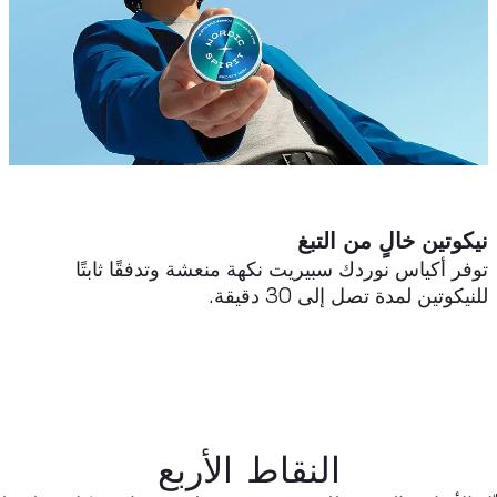
نيكوتين خالٍ من التبغ
توفر أكياس نوردك سبيريت نكهة منعشة وتدفقًا ثابتًا
للنيكوتين لمدة تصل إلى 30 دقيقة.
النقاط الأربع