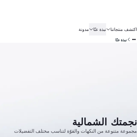
اكتشف منتجاتنا
نبذة عنّا
مدونة
نبذة عنّا
نجمتك الشمالية
مجموعة متنوعة من النكهات والقوّة لتناسب مختلف التفضيلات