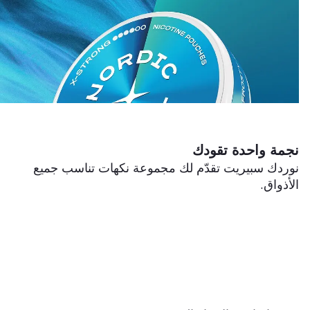
نجمة واحدة تقودك
نوردك سبيريت تقدّم لك مجموعة نكهات تناسب جميع
الأذواق.