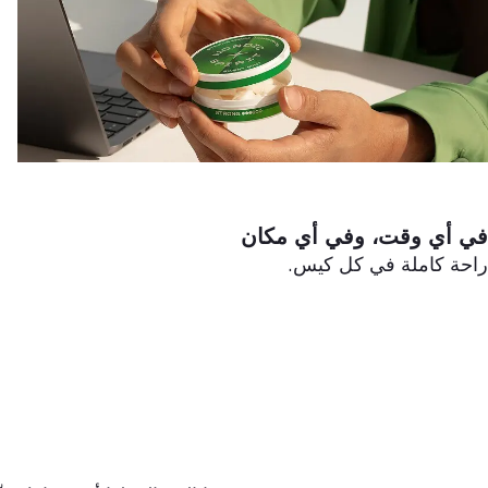
في أي وقت، وفي أي مكان
راحة كاملة في كل كيس.